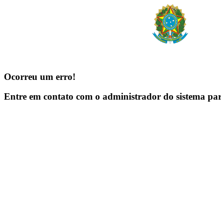
Ocorreu um erro!
Entre em contato com o administrador do sistema pa