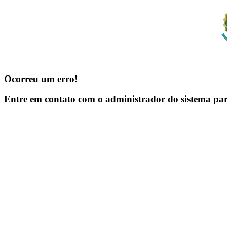
Ocorreu um erro!
Entre em contato com o administrador do sistema pa