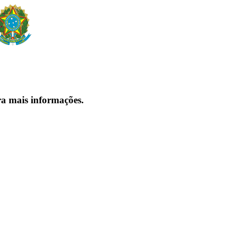
ra mais informações.