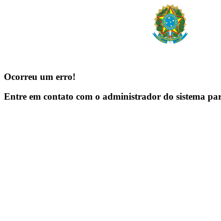
Ocorreu um erro!
Entre em contato com o administrador do sistema pa