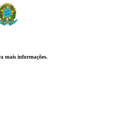
ra mais informações.