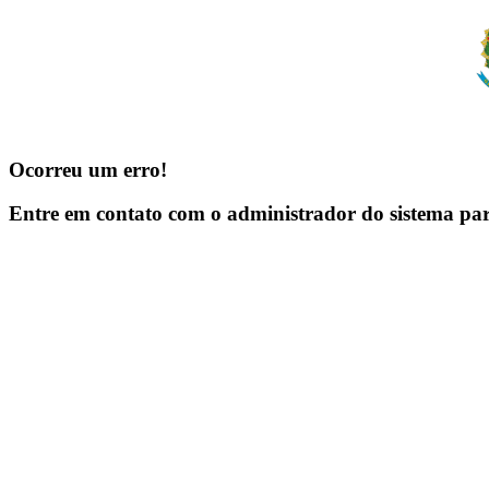
Ocorreu um erro!
Entre em contato com o administrador do sistema pa