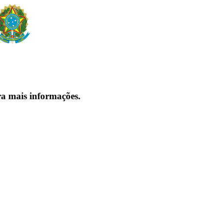
ra mais informações.