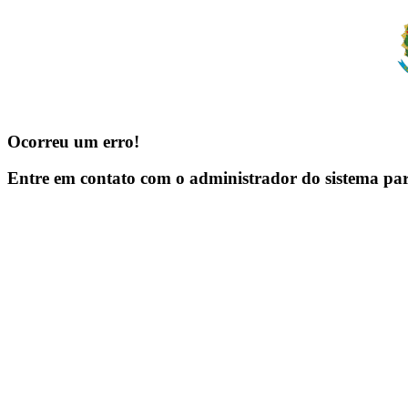
Ocorreu um erro!
Entre em contato com o administrador do sistema pa