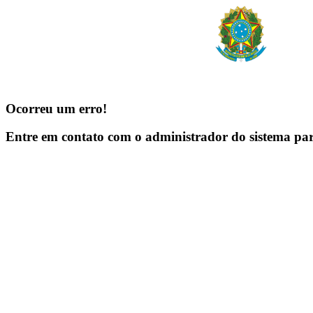
Ocorreu um erro!
Entre em contato com o administrador do sistema pa