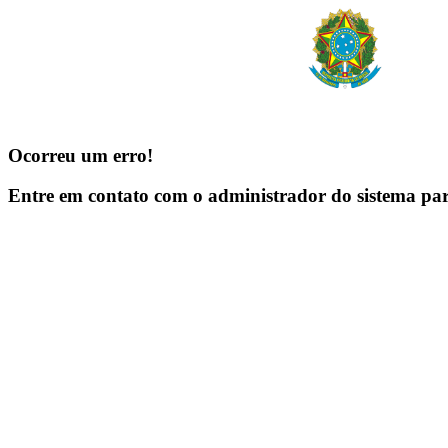
Ocorreu um erro!
Entre em contato com o administrador do sistema pa