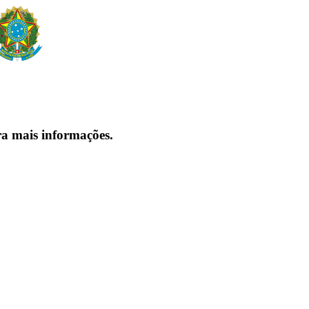
ra mais informações.