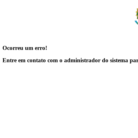
Ocorreu um erro!
Entre em contato com o administrador do sistema pa