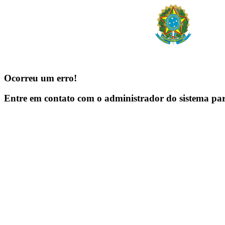
Ocorreu um erro!
Entre em contato com o administrador do sistema pa