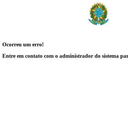
Ocorreu um erro!
Entre em contato com o administrador do sistema pa