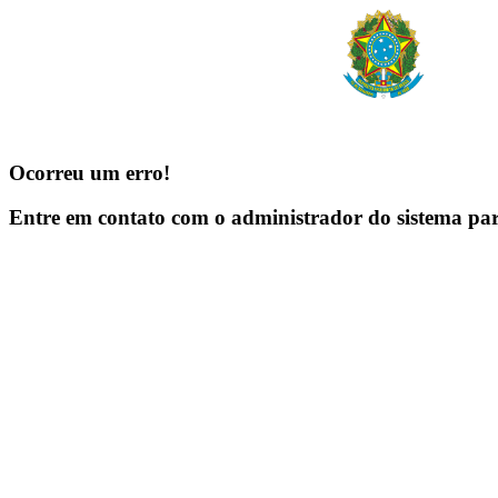
Ocorreu um erro!
Entre em contato com o administrador do sistema pa