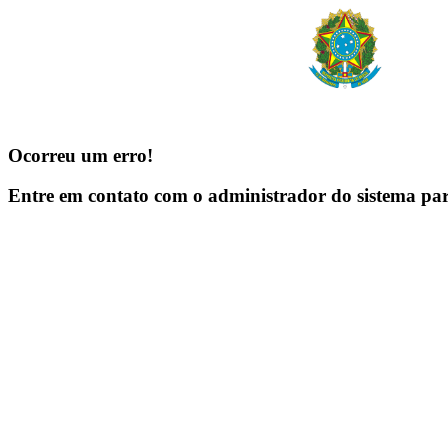
Ocorreu um erro!
Entre em contato com o administrador do sistema pa