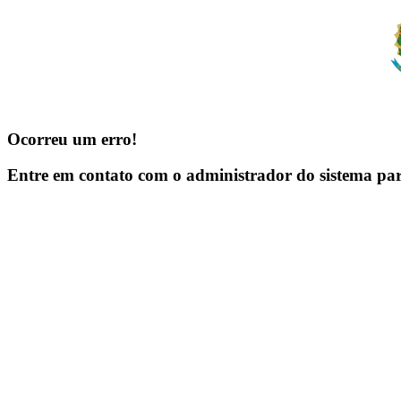
Ocorreu um erro!
Entre em contato com o administrador do sistema pa