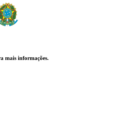
ra mais informações.