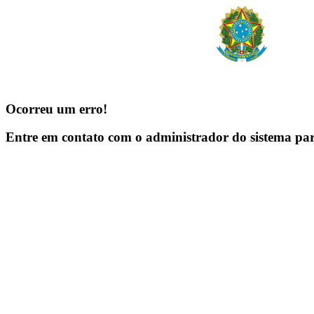
Ocorreu um erro!
Entre em contato com o administrador do sistema pa