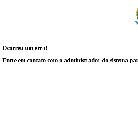
Ocorreu um erro!
Entre em contato com o administrador do sistema pa