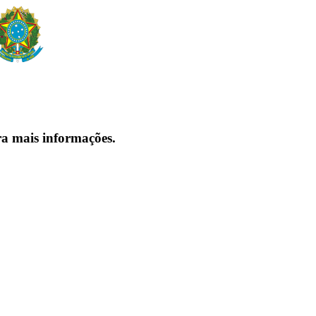
ra mais informações.