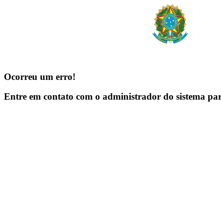
Ocorreu um erro!
Entre em contato com o administrador do sistema pa