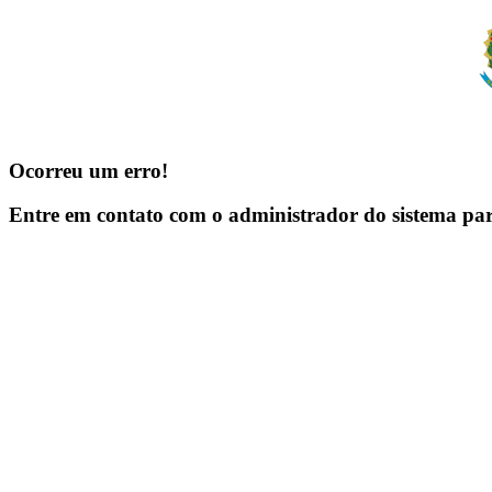
Ocorreu um erro!
Entre em contato com o administrador do sistema pa