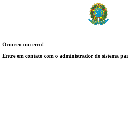
Ocorreu um erro!
Entre em contato com o administrador do sistema pa