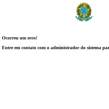
Ocorreu um erro!
Entre em contato com o administrador do sistema pa