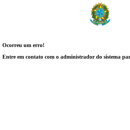
Ocorreu um erro!
Entre em contato com o administrador do sistema pa