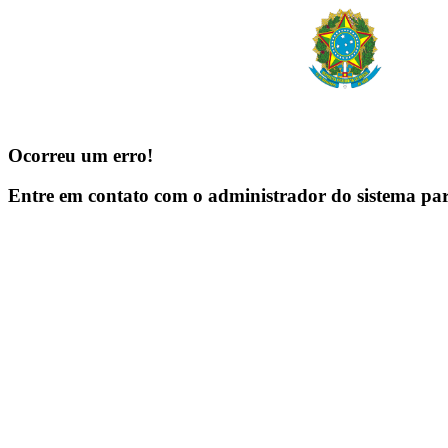
Ocorreu um erro!
Entre em contato com o administrador do sistema pa