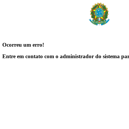
Ocorreu um erro!
Entre em contato com o administrador do sistema pa