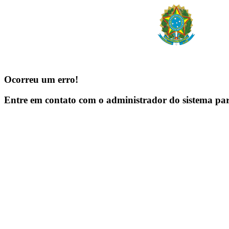
Ocorreu um erro!
Entre em contato com o administrador do sistema pa