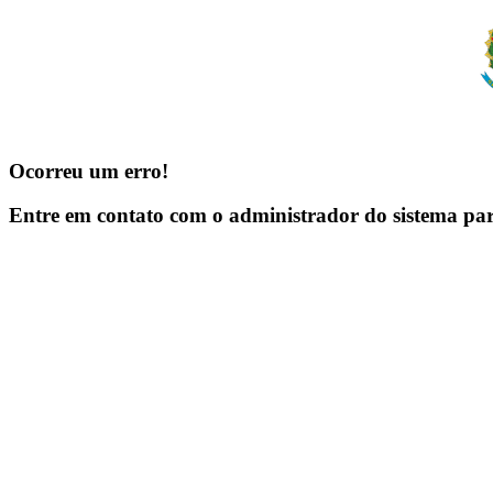
Ocorreu um erro!
Entre em contato com o administrador do sistema pa