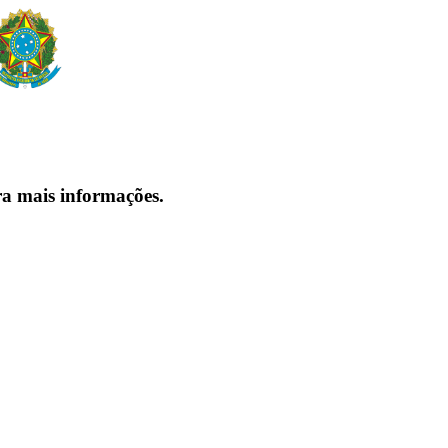
ra mais informações.