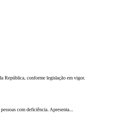
da República, conforme legislação em vigor.
 pessoas com deficiência. Apresenta...