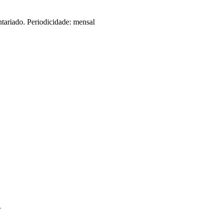
tariado. Periodicidade: mensal
.