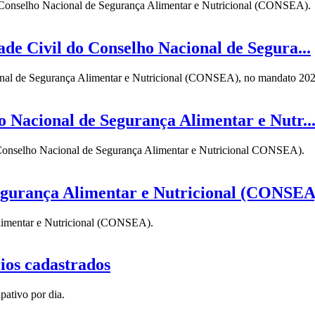
lo Conselho Nacional de Segurança Alimentar e Nutricional (CONSEA).
de Civil do Conselho Nacional de Segura...
ional de Segurança Alimentar e Nutricional (CONSEA), no mandato 20
o Nacional de Segurança Alimentar e Nutr..
o Conselho Nacional de Segurança Alimentar e Nutricional CONSEA).
Segurança Alimentar e Nutricional (CONSEA
limentar e Nutricional (CONSEA).
ios cadastrados
pativo por dia.