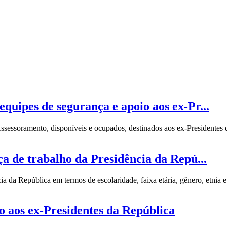
equipes de segurança e apoio aos ex-Pr...
ssessoramento, disponíveis e ocupados, destinados aos ex-Presidentes 
rça de trabalho da Presidência da Repú...
ia da República em termos de escolaridade, faixa etária, gênero, etnia e
o aos ex-Presidentes da República