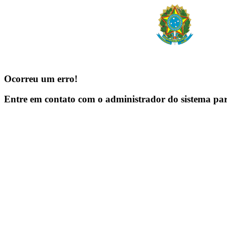
Ocorreu um erro!
Entre em contato com o administrador do sistema pa