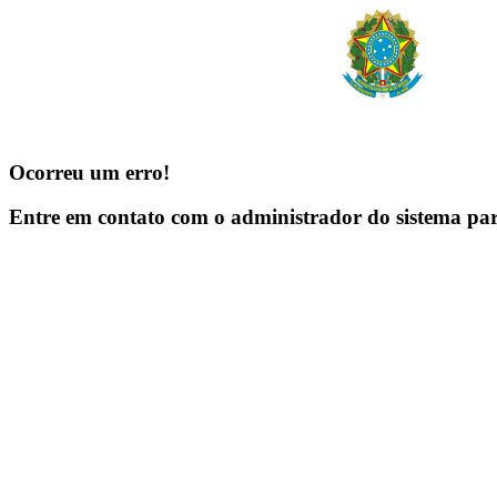
Ocorreu um erro!
Entre em contato com o administrador do sistema pa