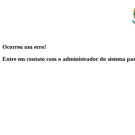
Ocorreu um erro!
Entre em contato com o administrador do sistema pa