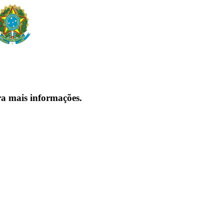
ra mais informações.