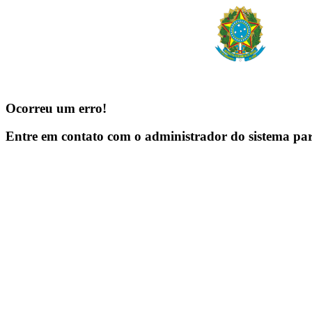
Ocorreu um erro!
Entre em contato com o administrador do sistema pa