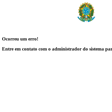
Ocorreu um erro!
Entre em contato com o administrador do sistema pa