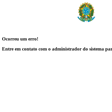
Ocorreu um erro!
Entre em contato com o administrador do sistema pa