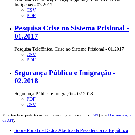
Indígenas - 03.2017
CSV
PDF
Pesquisa Crise no Sistema Prisional -
01.2017
Pesquisa Telefônica, Crise no Sistema Prisional - 01.2017
CSV
PDF
Segurança Pública e Imigração -
02.2018
Segurança Pública e Imigração - 02.2018
PDF
CSV
Você também pode ter acesso a esses registros usando a
API
(veja
Documentação
da API
).
Sobre Portal de Dados Abertos da Presidência da República