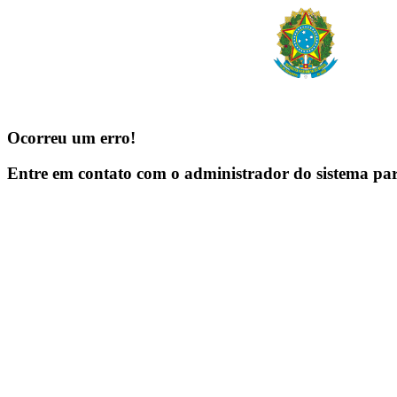
Ocorreu um erro!
Entre em contato com o administrador do sistema pa