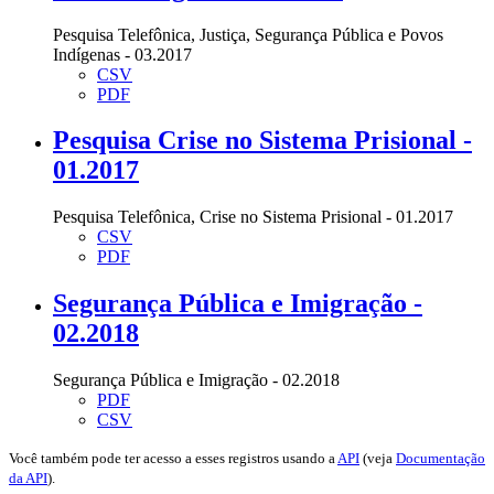
Pesquisa Telefônica, Justiça, Segurança Pública e Povos
Indígenas - 03.2017
CSV
PDF
Pesquisa Crise no Sistema Prisional -
01.2017
Pesquisa Telefônica, Crise no Sistema Prisional - 01.2017
CSV
PDF
Segurança Pública e Imigração -
02.2018
Segurança Pública e Imigração - 02.2018
PDF
CSV
Você também pode ter acesso a esses registros usando a
API
(veja
Documentação
da API
).