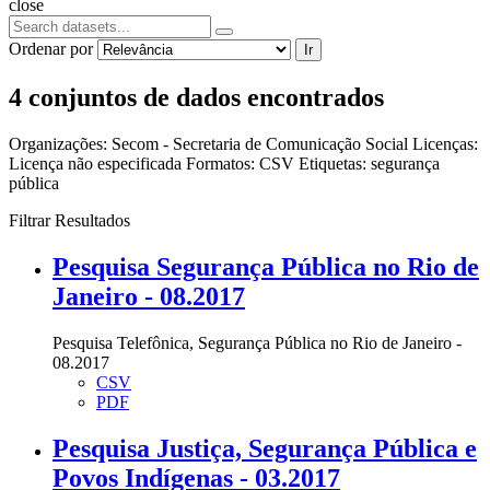
close
Ordenar por
Ir
4 conjuntos de dados encontrados
Organizações:
Secom - Secretaria de Comunicação Social
Licenças:
Licença não especificada
Formatos:
CSV
Etiquetas:
segurança
pública
Filtrar Resultados
Pesquisa Segurança Pública no Rio de
Janeiro - 08.2017
Pesquisa Telefônica, Segurança Pública no Rio de Janeiro -
08.2017
CSV
PDF
Pesquisa Justiça, Segurança Pública e
Povos Indígenas - 03.2017