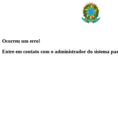
Ocorreu um erro!
Entre em contato com o administrador do sistema pa