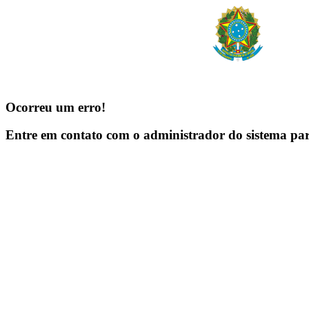
Ocorreu um erro!
Entre em contato com o administrador do sistema pa