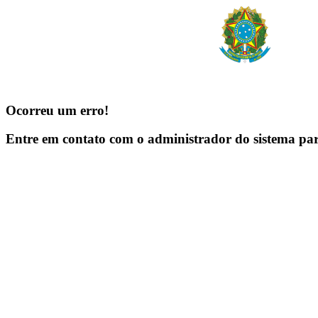
Ocorreu um erro!
Entre em contato com o administrador do sistema pa