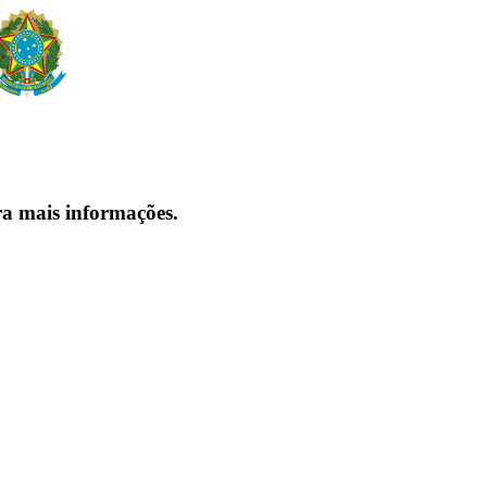
ra mais informações.