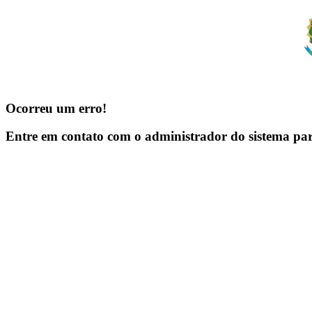
Ocorreu um erro!
Entre em contato com o administrador do sistema pa