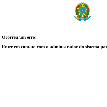
Ocorreu um erro!
Entre em contato com o administrador do sistema pa