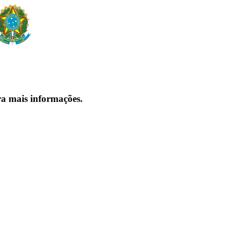
ra mais informações.