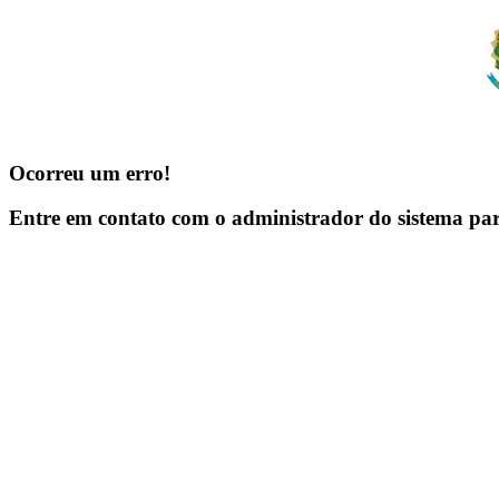
Ocorreu um erro!
Entre em contato com o administrador do sistema pa