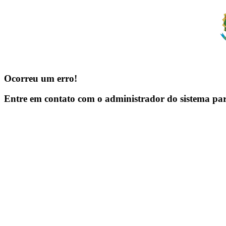
Ocorreu um erro!
Entre em contato com o administrador do sistema pa