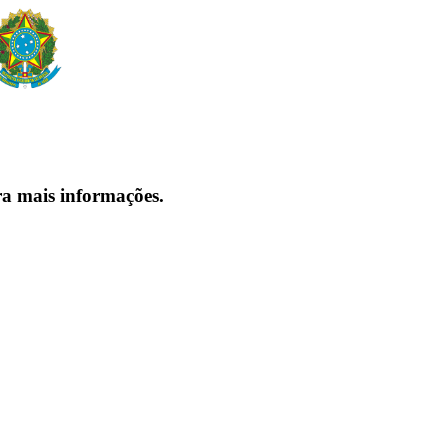
ra mais informações.