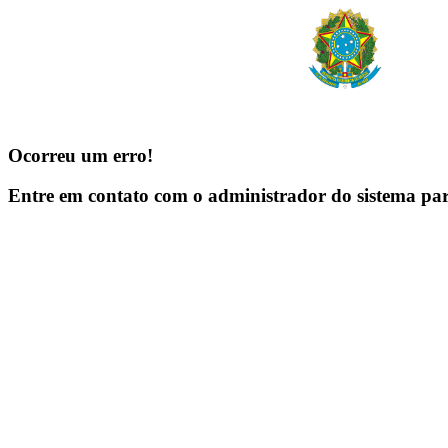
Ocorreu um erro!
Entre em contato com o administrador do sistema pa