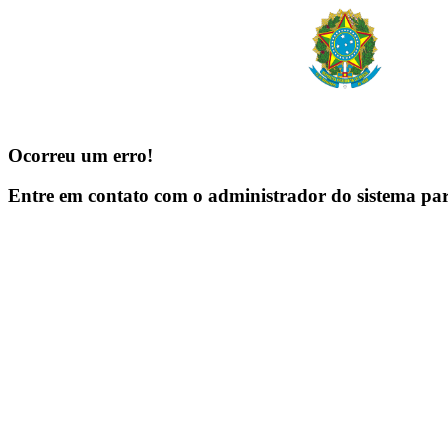
Ocorreu um erro!
Entre em contato com o administrador do sistema pa