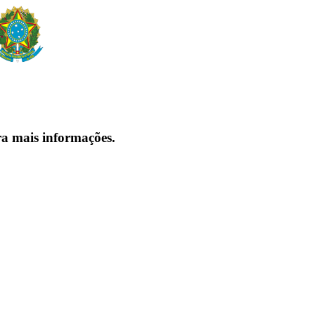
ra mais informações.