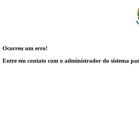
Ocorreu um erro!
Entre em contato com o administrador do sistema pa