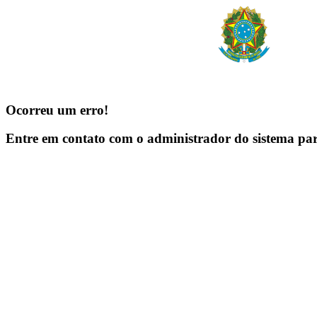
Ocorreu um erro!
Entre em contato com o administrador do sistema pa