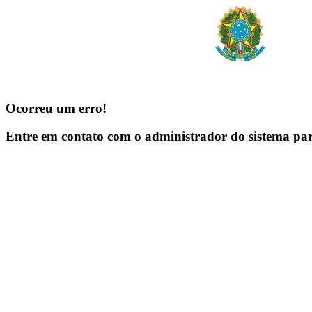
Ocorreu um erro!
Entre em contato com o administrador do sistema pa