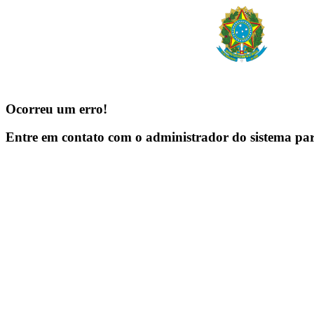
Ocorreu um erro!
Entre em contato com o administrador do sistema pa