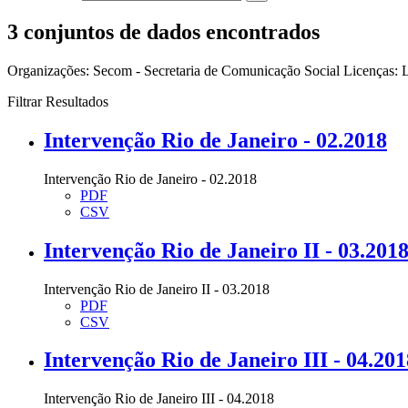
3 conjuntos de dados encontrados
Organizações:
Secom - Secretaria de Comunicação Social
Licenças:
L
Filtrar Resultados
Intervenção Rio de Janeiro - 02.2018
Intervenção Rio de Janeiro - 02.2018
PDF
CSV
Intervenção Rio de Janeiro II - 03.201
Intervenção Rio de Janeiro II - 03.2018
PDF
CSV
Intervenção Rio de Janeiro III - 04.201
Intervenção Rio de Janeiro III - 04.2018