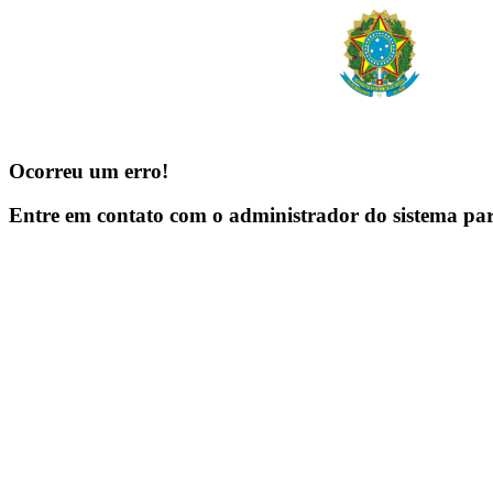
Ocorreu um erro!
Entre em contato com o administrador do sistema pa