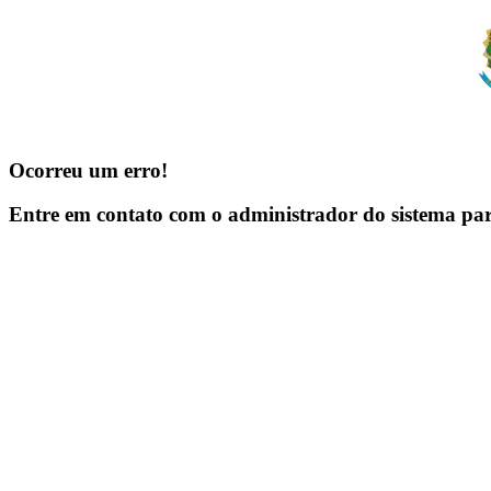
Ocorreu um erro!
Entre em contato com o administrador do sistema pa