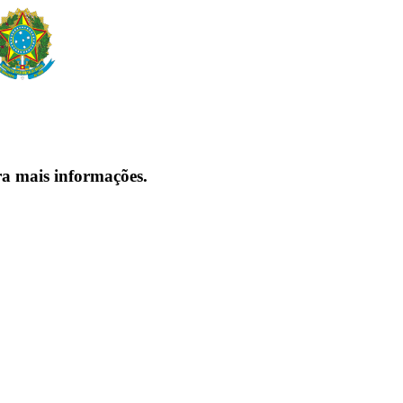
ra mais informações.